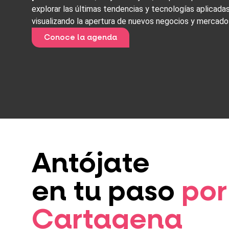
explorar las últimas tendencias y tecnologías aplicadas
visualizando la apertura de nuevos negocios y mercado
Conoce la agenda
Antójate
en tu paso
por
Cartagena