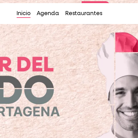
Inicio
Agenda
Restaurantes