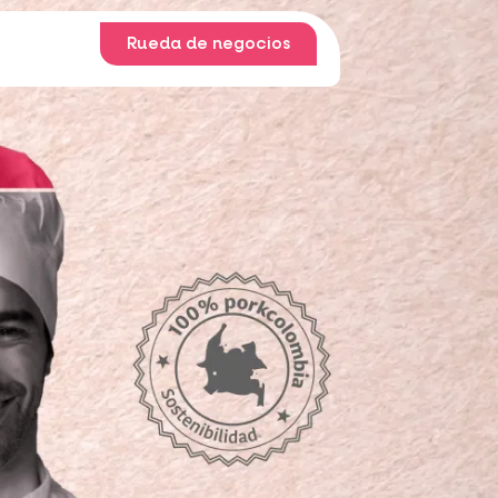
Rueda de negocios