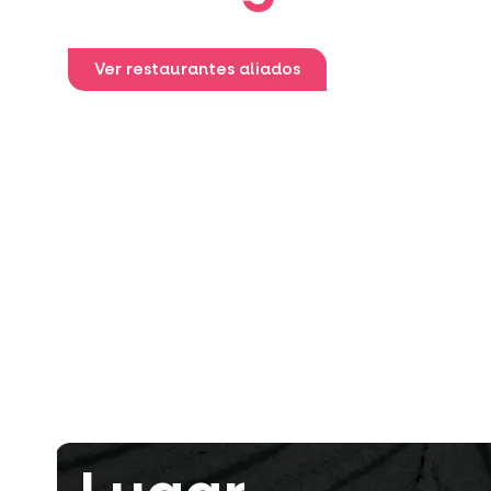
Ver restaurantes aliados